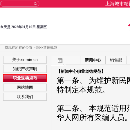
上海城市精
今天是 2025年01月10日 星期五
您现在所在的位置 > 职业道德规范
关于xinmin.cn
新闻中心
销售部
知识产权声明
【新闻中心职业道德规范】
职业道德规范
第一条、 为维护新
网站地图
特制定本规范。
联系我们
第二条、 本规范适
华人网所有采编人员