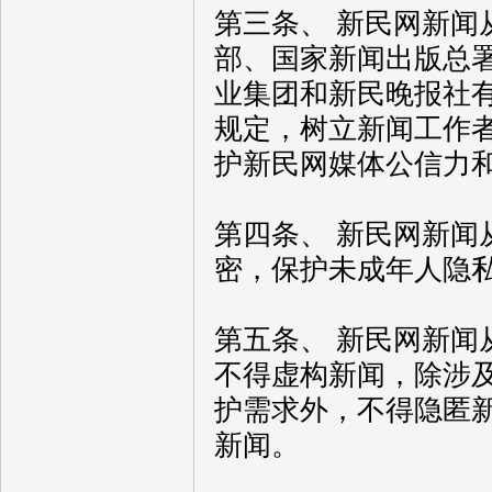
第三条、 新民网新
部、国家新闻出版总
业集团和新民晚报社
规定，树立新闻工作
护新民网媒体公信力
第四条、 新民网新
密，保护未成年人隐
第五条、 新民网新
不得虚构新闻，除涉
护需求外，不得隐匿
新闻。