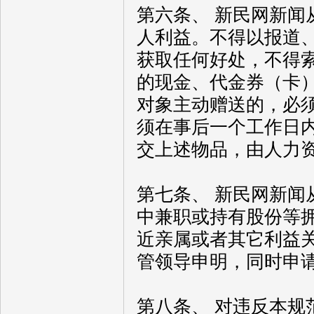
第六条、 新民网新
人利益。不得以报道
获取任何好处，不得
的现金、代金券（卡
对象主动赠送的，必
须在事后一个工作日
交上述物品，由人力
第七条、 新民网新
中兼职或持有股份等
近亲属或者其它利益
管领导申明，同时申
第八条、 对违反本